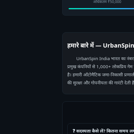
अधिकतम ₹50,000
हमारे बारे में — UrbanSpi
UrbanSpin India भारत का नंबर व
प्रमुख कंपनियों से 1,000+ लोकप्रिय
है। हमारी ऑटोमैटिक जमा-निकासी प्रणाली 
की सुरक्षा और गोपनीयता की गारंटी देती 
❓ सदस्यता कैसे लें? कितना समय लग