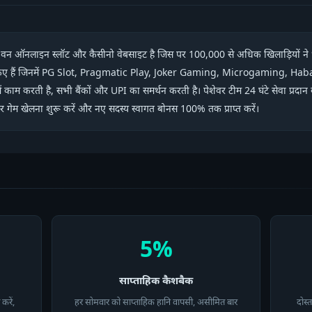
 ऑनलाइन स्लॉट और कैसीनो वेबसाइट है जिस पर 100,000 से अधिक खिलाड़ियों ने भरो
्र किए हैं जिनमें PG Slot, Pragmatic Play, Joker Gaming, Microgaming, Hab
 काम करती है, सभी बैंकों और UPI का समर्थन करती है। पेशेवर टीम 24 घंटे सेवा प्रदान 
ार गेम खेलना शुरू करें और नए सदस्य स्वागत बोनस 100% तक प्राप्त करें।
5%
साप्ताहिक कैशबैक
करें,
हर सोमवार को साप्ताहिक हानि वापसी, असीमित बार
दोस्