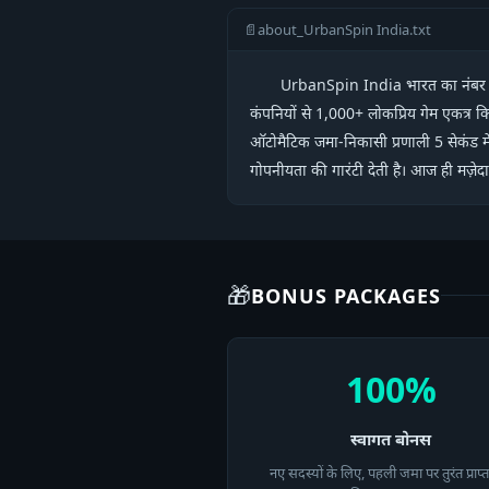
📄
about_UrbanSpin India.txt
UrbanSpin India भारत का नंबर वन
कंपनियों से 1,000+ लोकप्रिय गेम एकत
ऑटोमैटिक जमा-निकासी प्रणाली 5 सेकंड में
गोपनीयता की गारंटी देती है। आज ही मज़ेद
🎁
BONUS PACKAGES
100%
स्वागत बोनस
नए सदस्यों के लिए, पहली जमा पर तुरंत प्राप्त 