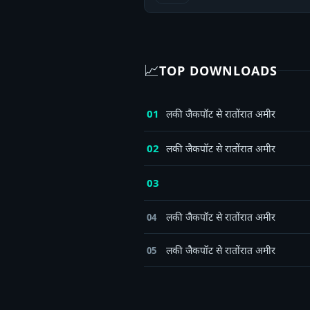
📈
TOP DOWNLOADS
लकी जैकपॉट से रातोंरात अमीर
लकी जैकपॉट से रातोंरात अमीर
लकी जैकपॉट से रातोंरात अमीर
लकी जैकपॉट से रातोंरात अमीर