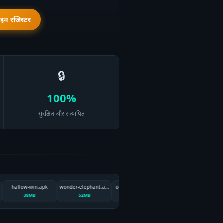
न रजिस्टर
🔒
100%
सुरक्षित और सत्यापित
hallow-win.apk
wonder-elephant.apk
ocean-paradise.apk
mega-ace.apk
s
38MB
52MB
41MB
60MB